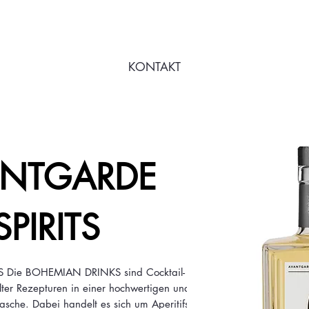
KONTAKT
ANTGARDE
SPIRITS
Die BOHEMIAN DRINKS sind Cocktail-
alter Rezepturen in einer hochwertigen und
sche. Dabei handelt es sich um Aperitifs,